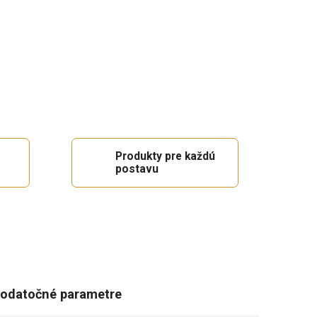
Produkty pre každú
postavu
odatočné parametre