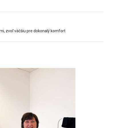
mi, zvoľ väčšiu pre dokonalý komfort