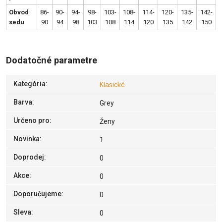
Obvod
86-
90-
94-
98-
103-
108-
114-
120-
135-
142-
sedu
90
94
98
103
108
114
120
135
142
150
Dodatočné parametre
Kategória
:
Klasické
Barva
:
Grey
Určeno pro
:
Ženy
Novinka
:
1
Doprodej
:
0
Akce
:
0
Doporučujeme
:
0
Sleva
:
0