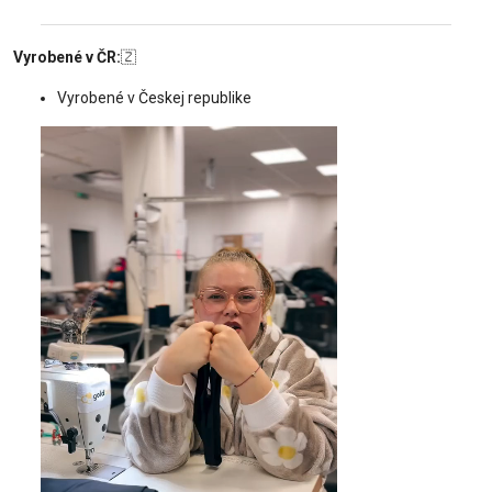
Vyrobené v ČR:
🇿
Vyrobené v Českej republike