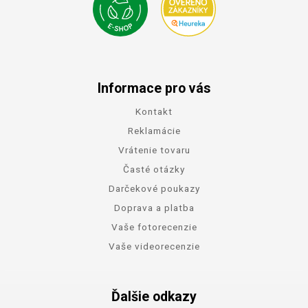
Informace pro vás
Kontakt
Reklamácie
Vrátenie tovaru
Časté otázky
Darčekové poukazy
Doprava a platba
Vaše fotorecenzie
Vaše videorecenzie
Ďalšie odkazy