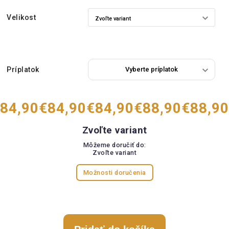
Velikost
Príplatok
84,90
€84,90
€84,90
€88,90
€88,90
Zvoľte variant
Môžeme doručiť do:
Zvoľte variant
Možnosti doručenia