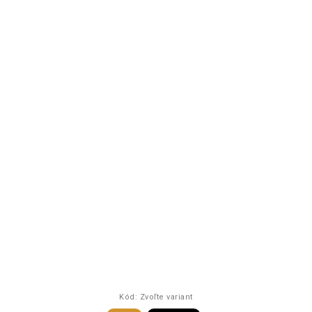
Kód:
Zvoľte variant