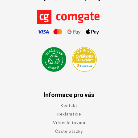
Informace pro vás
Kontakt
Reklamácie
Vrátenie tovaru
Časté otázky