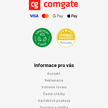
Informace pro vás
Kontakt
Reklamácie
Vrátenie tovaru
Časté otázky
Darčekové poukazy
Doprava a platba