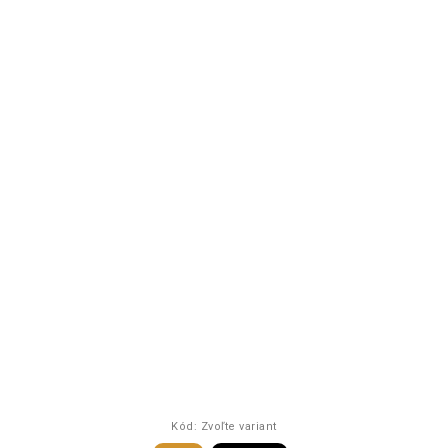
Kód:
Zvoľte variant