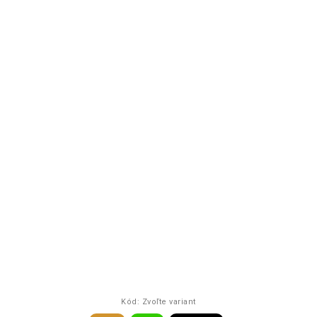
Kód:
Zvoľte variant