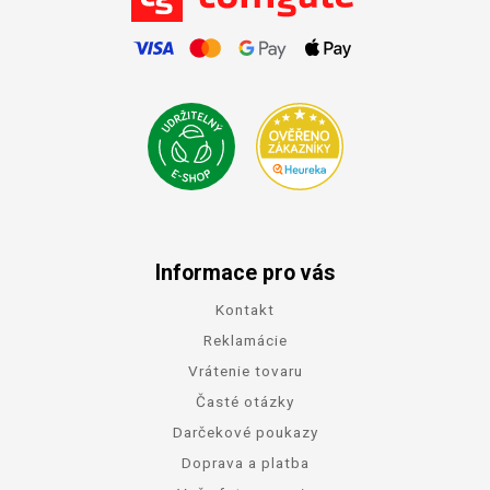
Informace pro vás
Kontakt
Reklamácie
Vrátenie tovaru
Časté otázky
Darčekové poukazy
Doprava a platba