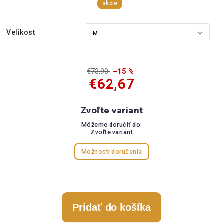
akcie
Velikost
€73,90
–15 %
€62,67
Zvoľte variant
Môžeme doručiť do:
Zvoľte variant
Možnosti doručenia
Pridať do košíka