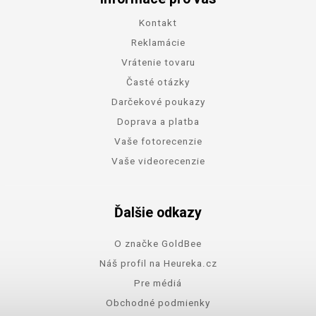
Kontakt
Reklamácie
Vrátenie tovaru
Časté otázky
Darčekové poukazy
Doprava a platba
Vaše fotorecenzie
Vaše videorecenzie
Ďalšie odkazy
O značke GoldBee
Náš profil na Heureka.cz
Pre médiá
Obchodné podmienky