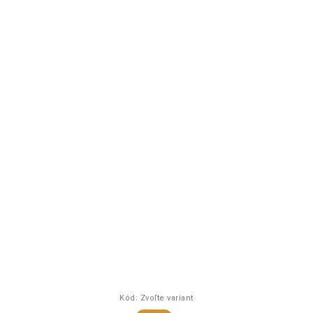
Kód:
Zvoľte variant