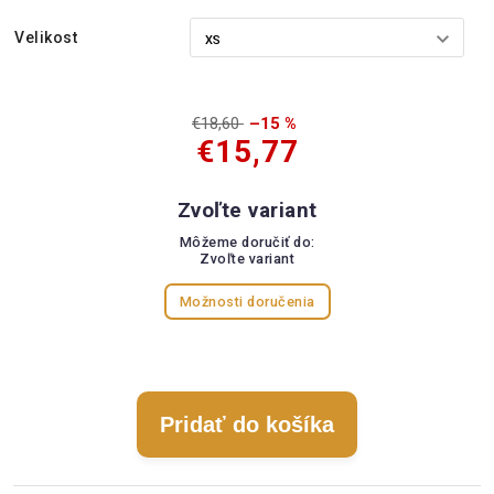
Velikost
€18,60
–15 %
€15,77
Zvoľte variant
Môžeme doručiť do:
Zvoľte variant
Možnosti doručenia
Pridať do košíka