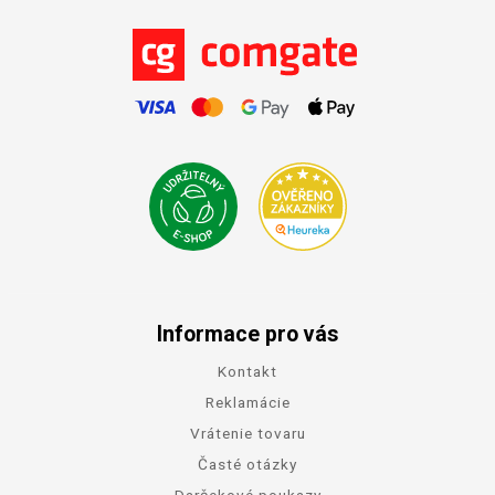
Informace pro vás
Kontakt
Reklamácie
Vrátenie tovaru
Časté otázky
Darčekové poukazy