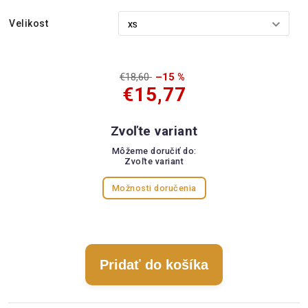
Velikost
€18,60
–15 %
€15,77
Zvoľte variant
Môžeme doručiť do:
Zvoľte variant
Možnosti doručenia
Pridať do košíka