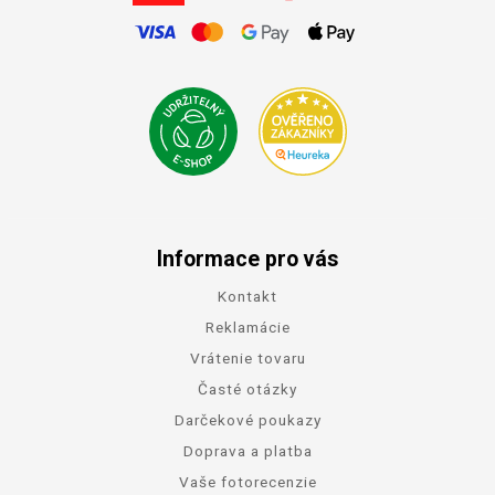
Informace pro vás
Kontakt
Reklamácie
Vrátenie tovaru
Časté otázky
Darčekové poukazy
Doprava a platba
Vaše fotorecenzie