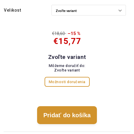
Velikost
€18,60
–15 %
€15,77
Zvoľte variant
Môžeme doručiť do:
Zvoľte variant
Možnosti doručenia
Pridať do košíka