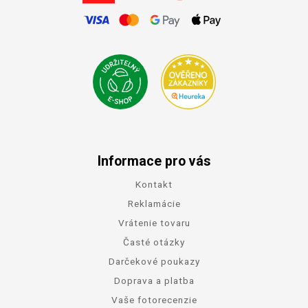
Informace pro vás
Kontakt
Reklamácie
Vrátenie tovaru
Časté otázky
Darčekové poukazy
Doprava a platba
Vaše fotorecenzie