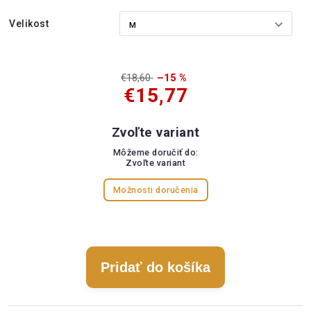
Velikost
€18,60
–15 %
€15,77
Zvoľte variant
Môžeme doručiť do:
Zvoľte variant
Možnosti doručenia
Pridať do košíka