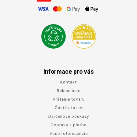
Informace pro vás
Kontakt
Reklamácie
Vrátenie tovaru
Časté otázky
Darčekové poukazy
Doprava a platba
Vaše fotorecenzie