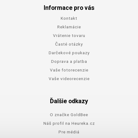
Informace pro vás
Kontakt
Reklamácie
Vrátenie tovaru
Časté otázky
Darčekové poukazy
Doprava a platba
Vaše fotorecenzie
Vaše videorecenzie
Ďalšie odkazy
O značke GoldBee
Náš profil na Heureka.cz
Pre médiá