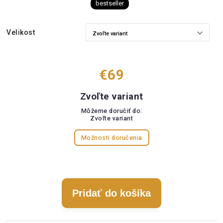
bestseller
Velikost
€69
Zvoľte variant
Môžeme doručiť do:
Zvoľte variant
Možnosti doručenia
Pridať do košíka