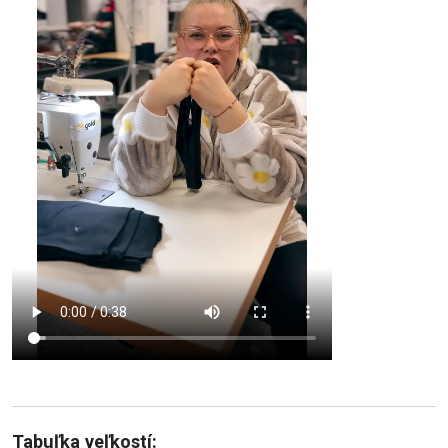
Tabuľka veľkostí: