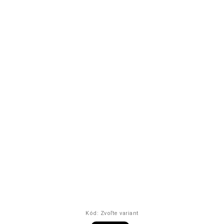
Kód:
Zvoľte variant