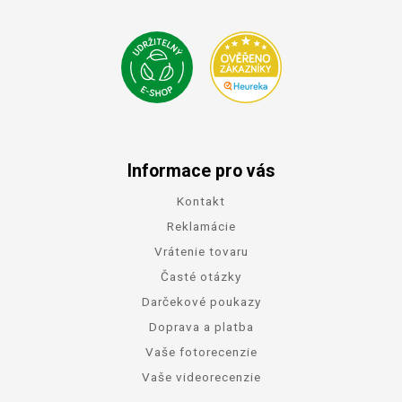
Informace pro vás
Kontakt
Reklamácie
Vrátenie tovaru
Časté otázky
Darčekové poukazy
Doprava a platba
Vaše fotorecenzie
Vaše videorecenzie