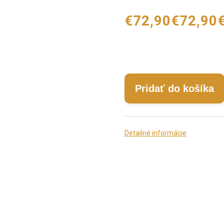
€72,90
€72,90
Pridať do košíka
Detailné informácie