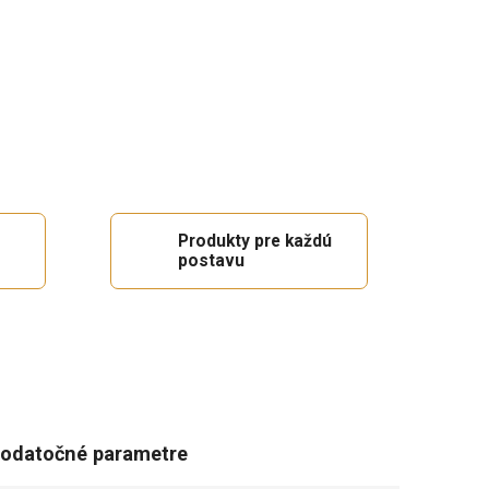
Produkty pre každú
postavu
odatočné parametre