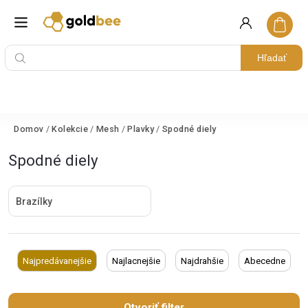
Hľadať
Domov
/
Kolekcie
/
Mesh
/
Plavky
/
Spodné diely
Spodné diely
Brazílky
Najpredávanejšie
Najlacnejšie
Najdrahšie
Abecedne
Otvoriť filter