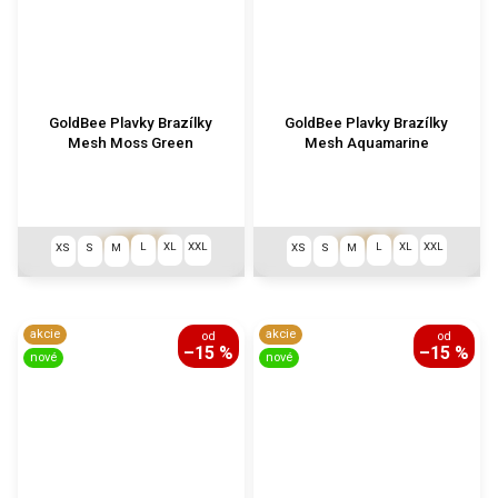
GoldBee Plavky Brazílky
GoldBee Plavky Brazílky
Mesh Moss Green
Mesh Aquamarine
€45,71
€45,71
od
od
L
XL
XXL
L
XL
XXL
XS
S
M
XS
S
M
akcie
akcie
od
od
–15 %
–15 %
nové
nové