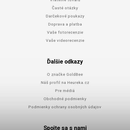
Časté otázky
Darčekové poukazy
Doprava a platba
Vaše fotorecenzie
Vaše videorecenzie
Ďalšie odkazy
O značke GoldBee
Náš profil na Heureka.cz
Pre médiá
Obchodné podmienky
Podmienky ochrany osobných údajov
Spojte sa s nami