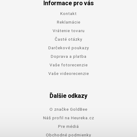
Informace pro vás
Kontakt
Reklamácie
Vrátenie tovaru
Časté otázky
Darčekové poukazy
Doprava a platba
Vaše fotorecenzie
Vaše videorecenzie
Ďalšie odkazy
O značke GoldBee
Náš profil na Heureka.cz
Pre médiá
Obchodné podmienky