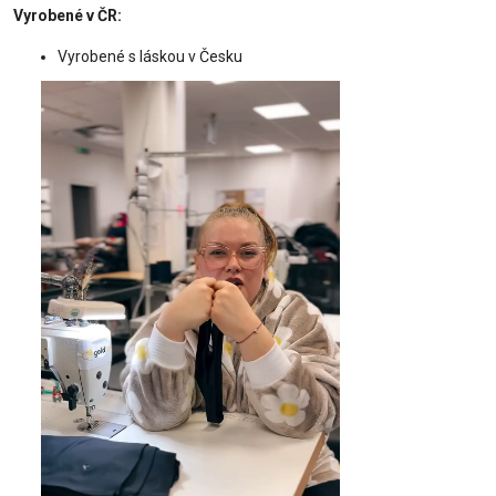
Vyrobené v ČR:
Vyrobené s láskou v Česku