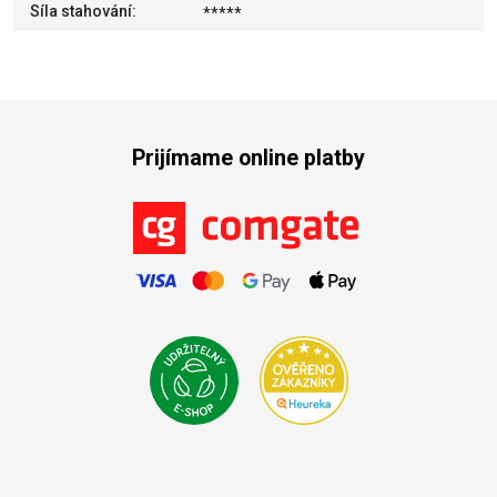
Síla stahování
:
*****
Prijímame online platby