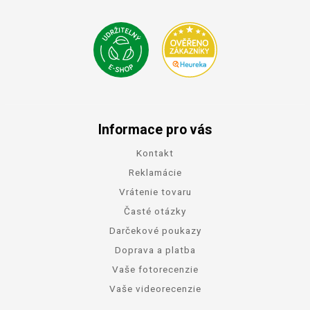
Informace pro vás
Kontakt
Reklamácie
Vrátenie tovaru
Časté otázky
Darčekové poukazy
Doprava a platba
Vaše fotorecenzie
Vaše videorecenzie