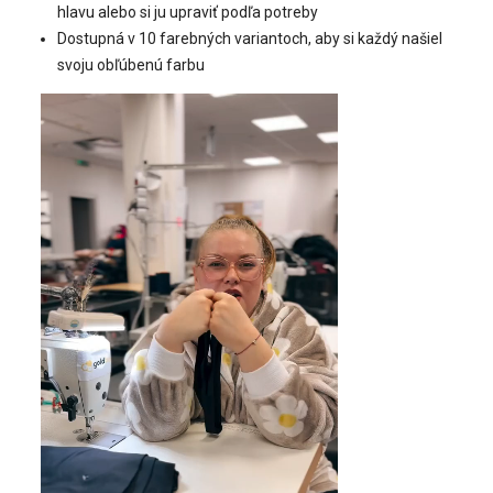
hlavu alebo si ju upraviť podľa potreby
Dostupná v 10 farebných variantoch, aby si každý našiel
svoju obľúbenú farbu