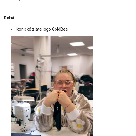
Detail:
Ikonické zlaté logo GoldBee