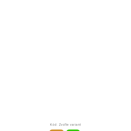
Kód:
Zvoľte variant