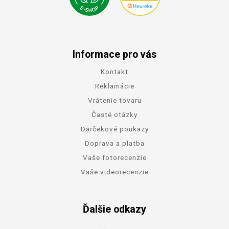
Informace pro vás
Kontakt
Reklamácie
Vrátenie tovaru
Časté otázky
Darčekové poukazy
Doprava a platba
Vaše fotorecenzie
Vaše videorecenzie
Ďalšie odkazy