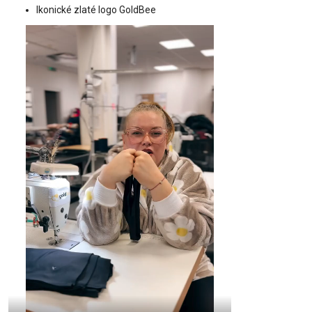
Ikonické zlaté logo GoldBee