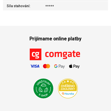
Síla stahování
:
*****
Prijímame online platby