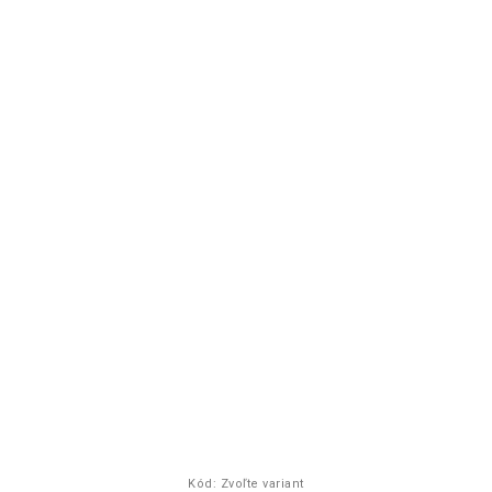
Kód:
Zvoľte variant