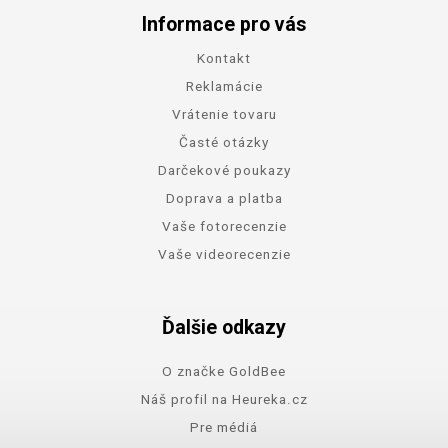
Informace pro vás
Kontakt
Reklamácie
Vrátenie tovaru
Časté otázky
Darčekové poukazy
Doprava a platba
Vaše fotorecenzie
Vaše videorecenzie
Ďalšie odkazy
O značke GoldBee
Náš profil na Heureka.cz
Pre médiá