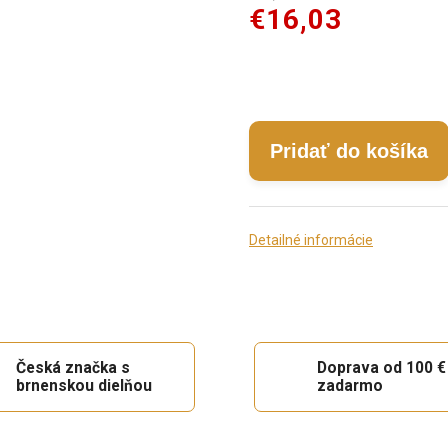
€16,03
Pridať do košíka
Detailné informácie
Česká značka s
Doprava od 100 €
brnenskou dielňou
zadarmo