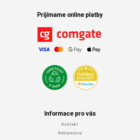
Prijímame online platby
Informace pro vás
Kontakt
Reklamácie