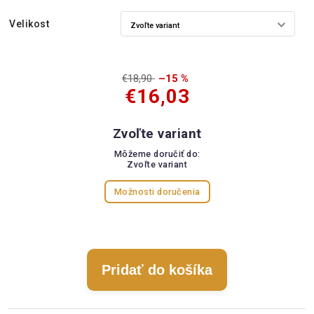
Velikost
€18,90
–15 %
€16,03
Zvoľte variant
Môžeme doručiť do:
Zvoľte variant
Možnosti doručenia
Pridať do košíka