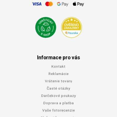
Informace pro vás
Kontakt
Reklamácie
Vrátenie tovaru
Časté otázky
Darčekové poukazy
Doprava a platba
Vaše fotorecenzie