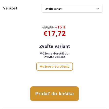
Velikost
€20,90
–15 %
€17,72
Zvoľte variant
Môžeme doručiť do:
Zvoľte variant
Možnosti doručenia
Pridať do košíka