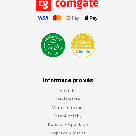
Informace pro vás
Kontakt
Reklamácie
Vrátenie tovaru
Časté otázky
Darčekové poukazy
Doprava a platba