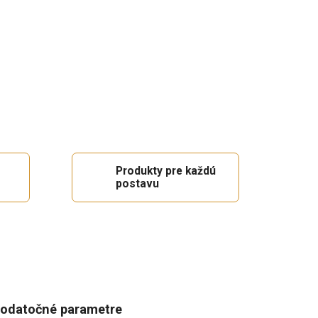
Produkty pre každú
postavu
odatočné parametre