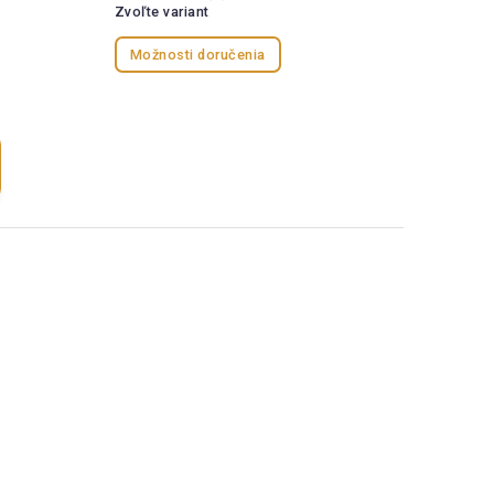
Zvoľte variant
Možnosti doručenia