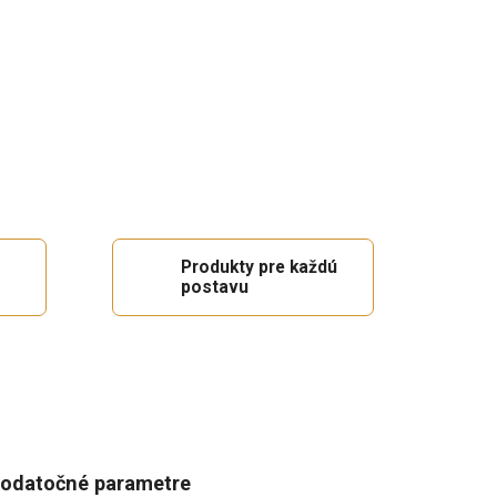
Produkty pre každú
postavu
odatočné parametre