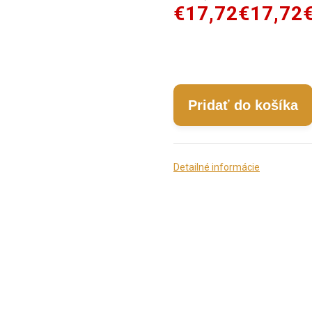
€17,72
€17,72
Pridať do košíka
Detailné informácie