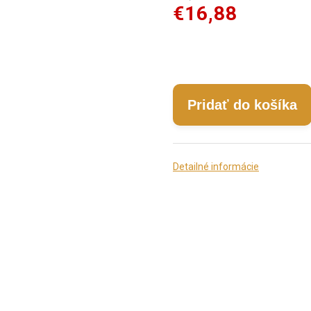
€16,88
Pridať do košíka
Detailné informácie