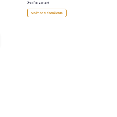
Zvoľte variant
Možnosti doručenia