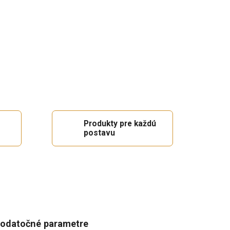
Produkty pre každú
postavu
odatočné parametre