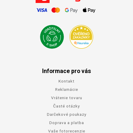
Informace pro vás
Kontakt
Reklamácie
Vrátenie tovaru
Časté otázky
Darčekové poukazy
Doprava a platba
Vaše fotorecenzie