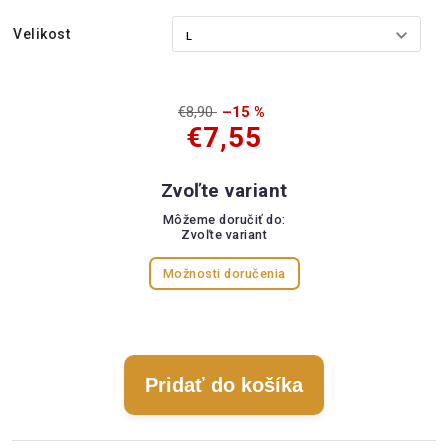
Velikost
€8,90
–15 %
€7,55
Zvoľte variant
Môžeme doručiť do:
Zvoľte variant
Možnosti doručenia
Pridať do košíka