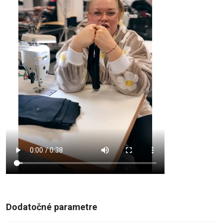
Dodatočné parametre