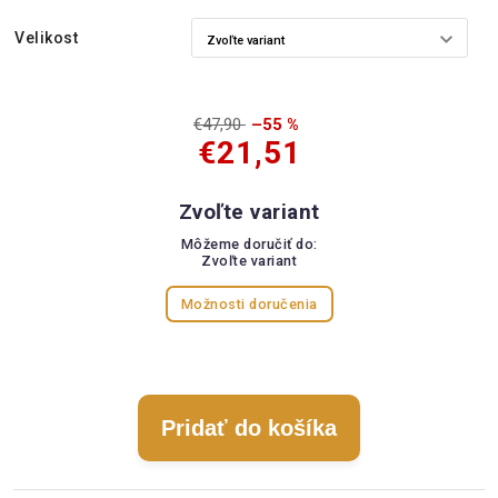
Velikost
€47,90
–55 %
€21,51
Zvoľte variant
Môžeme doručiť do:
Zvoľte variant
Možnosti doručenia
Pridať do košíka