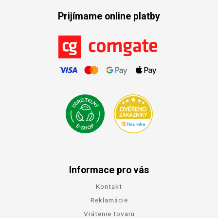
Prijímame online platby
Informace pro vás
Kontakt
Reklamácie
Vrátenie tovaru