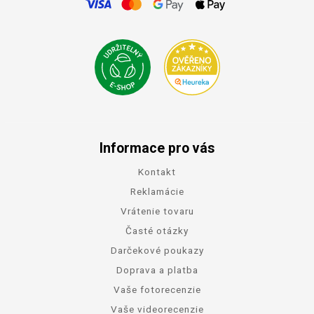
Informace pro vás
Kontakt
Reklamácie
Vrátenie tovaru
Časté otázky
Darčekové poukazy
Doprava a platba
Vaše fotorecenzie
Vaše videorecenzie