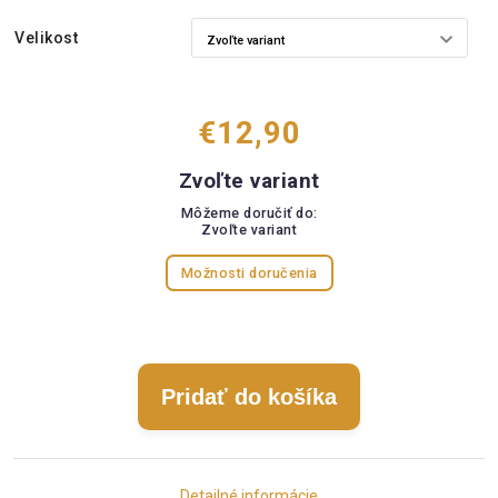
Velikost
€12,90
Zvoľte variant
Môžeme doručiť do:
Zvoľte variant
Možnosti doručenia
Pridať do košíka
Detailné informácie