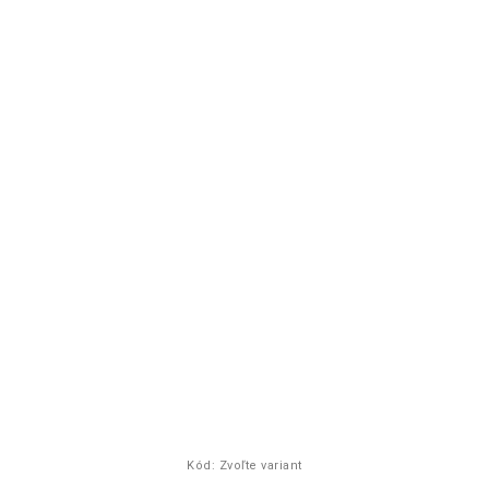
Kód:
Zvoľte variant