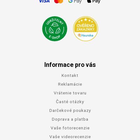
Informace pro vás
Kontakt
Reklamácie
Vrátenie tovaru
Časté otázky
Darčekové poukazy
Doprava a platba
Vaše fotorecenzie
Vaše videorecenzie