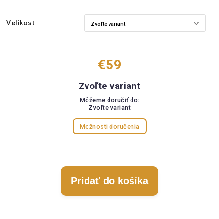
Velikost
€59
Zvoľte variant
Môžeme doručiť do:
Zvoľte variant
Možnosti doručenia
Pridať do košíka