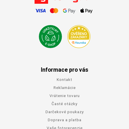
Informace pro vás
Kontakt
Reklamácie
Vrátenie tovaru
Časté otázky
Darčekové poukazy
Doprava a platba
Vaše fotorecenzie