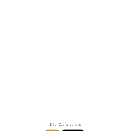
Kód:
Zvoľte variant