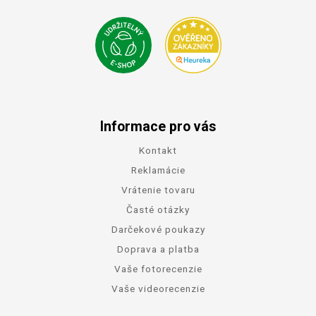
Informace pro vás
Kontakt
Reklamácie
Vrátenie tovaru
Časté otázky
Darčekové poukazy
Doprava a platba
Vaše fotorecenzie
Vaše videorecenzie