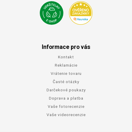
Informace pro vás
Kontakt
Reklamácie
Vrátenie tovaru
Časté otázky
Darčekové poukazy
Doprava a platba
Vaše fotorecenzie
Vaše videorecenzie