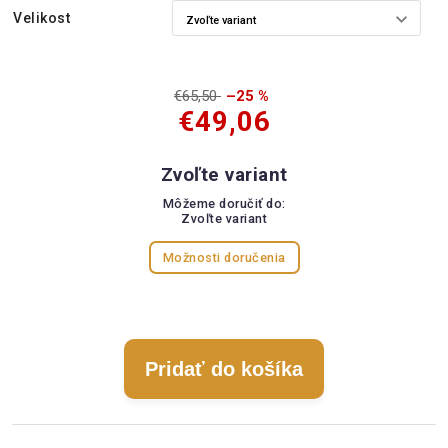
Velikost
€65,50
–25 %
€49,06
Zvoľte variant
Môžeme doručiť do:
Zvoľte variant
Možnosti doručenia
Pridať do košíka