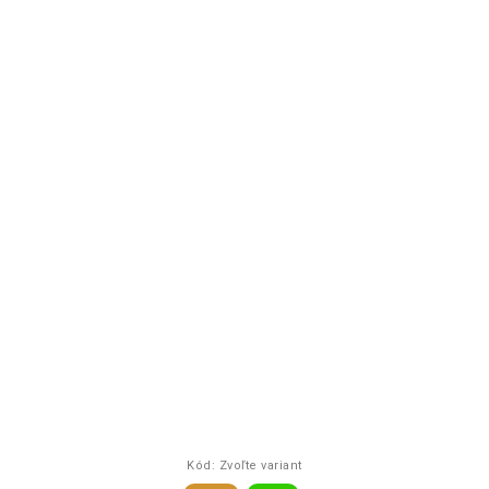
Kód:
Zvoľte variant