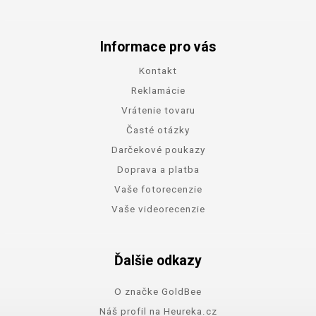
Informace pro vás
Kontakt
Reklamácie
Vrátenie tovaru
Časté otázky
Darčekové poukazy
Doprava a platba
Vaše fotorecenzie
Vaše videorecenzie
Ďalšie odkazy
O značke GoldBee
Náš profil na Heureka.cz