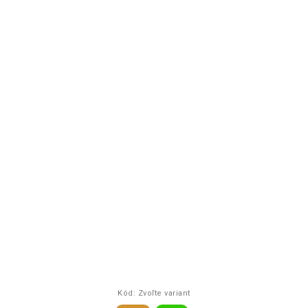
Kód:
Zvoľte variant