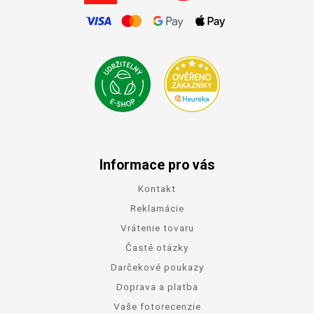
Informace pro vás
Kontakt
Reklamácie
Vrátenie tovaru
Časté otázky
Darčekové poukazy
Doprava a platba
Vaše fotorecenzie