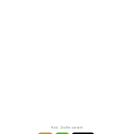
Kód:
Zvoľte variant