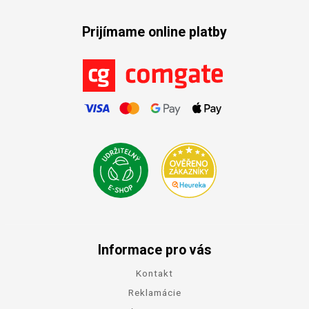
Prijímame online platby
Informace pro vás
Kontakt
Reklamácie