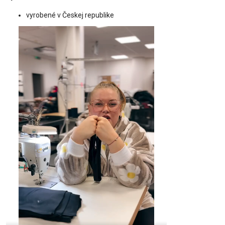
vyrobené v Českej republike