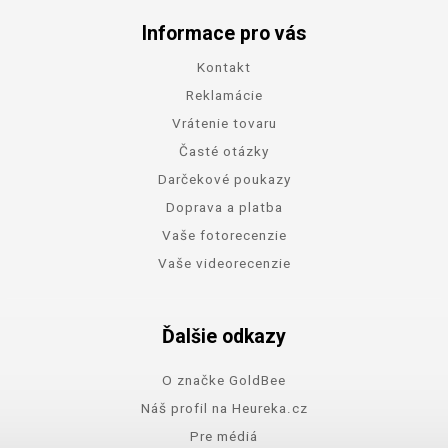
Informace pro vás
Kontakt
Reklamácie
Vrátenie tovaru
Časté otázky
Darčekové poukazy
Doprava a platba
Vaše fotorecenzie
Vaše videorecenzie
Ďalšie odkazy
O značke GoldBee
Náš profil na Heureka.cz
Pre médiá