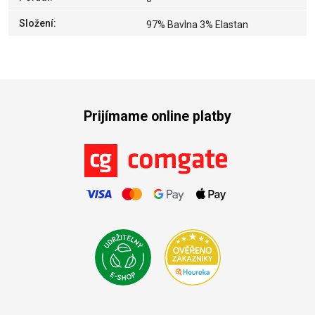
Složení
:
97% Bavlna 3% Elastan
Prijímame online platby