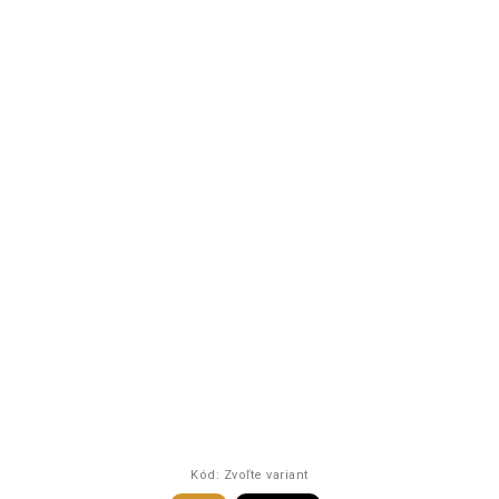
Kód:
Zvoľte variant