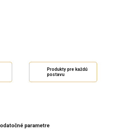
Produkty pre každú
postavu
odatočné parametre