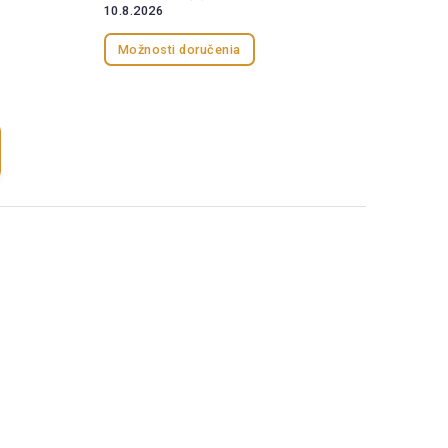
10.8.2026
Možnosti doručenia