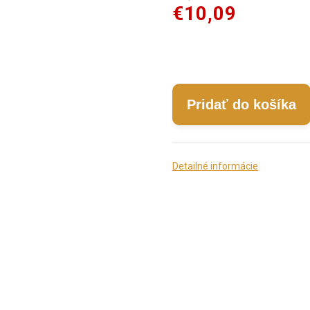
€10,09
Pridať do košíka
Detailné informácie