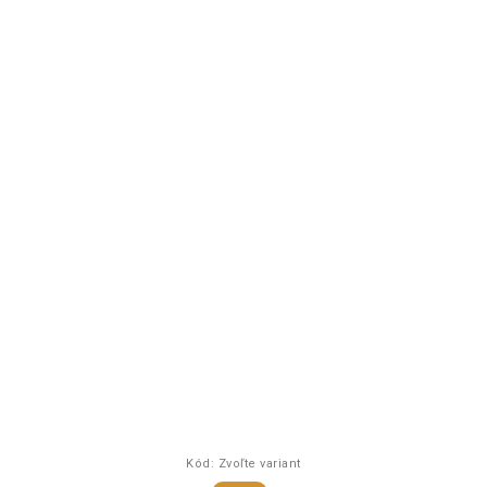
Kód:
Zvoľte variant