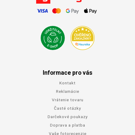
Informace pro vás
Kontakt
Reklamácie
Vrátenie tovaru
Časté otázky
Darčekové poukazy
Doprava a platba
Vaše fotorecenzie