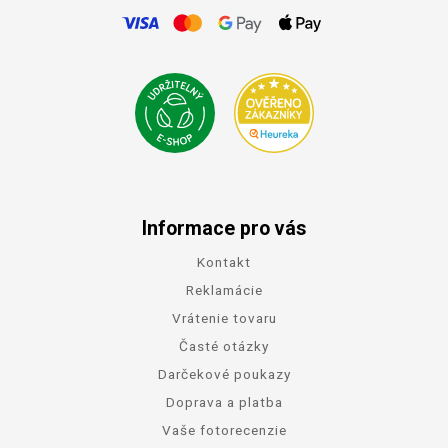
Informace pro vás
Kontakt
Reklamácie
Vrátenie tovaru
Časté otázky
Darčekové poukazy
Doprava a platba
Vaše fotorecenzie