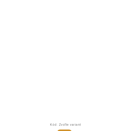
Kód:
Zvoľte variant