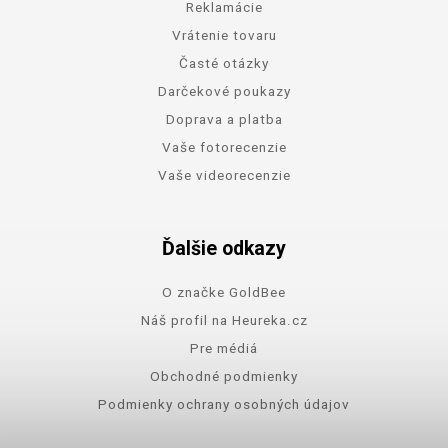
Reklamácie
Vrátenie tovaru
Časté otázky
Darčekové poukazy
Doprava a platba
Vaše fotorecenzie
Vaše videorecenzie
Ďalšie odkazy
O značke GoldBee
Náš profil na Heureka.cz
Pre médiá
Obchodné podmienky
Podmienky ochrany osobných údajov