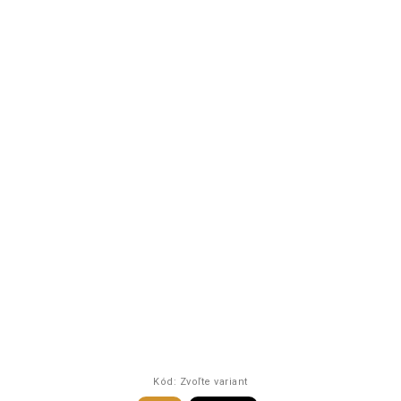
Kód:
Zvoľte variant