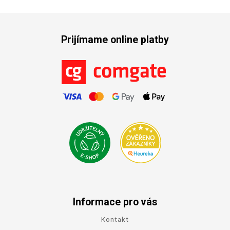
Prijímame online platby
Informace pro vás
Kontakt