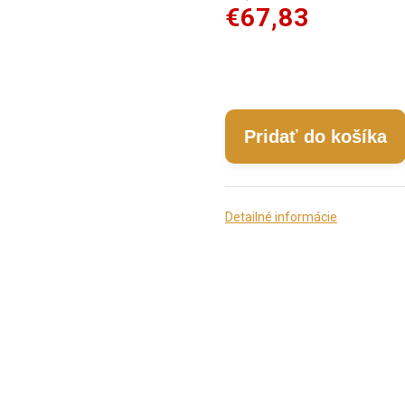
€67,83
Pridať do košíka
Detailné informácie