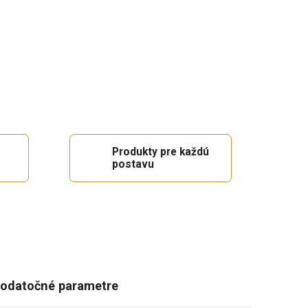
Produkty pre každú
postavu
odatočné parametre