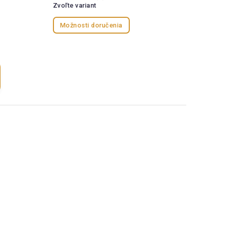
Zvoľte variant
Možnosti doručenia