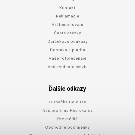
Kontakt
Reklamácie
Vrátenie tovaru
Časté otázky
Darčekové poukazy
Doprava a platba
Vaše fotorecenzie
Vaše videorecenzie
Ďalšie odkazy
O značke GoldBee
Náš profil na Heureka.cz
Pre médiá
Obchodné podmienky