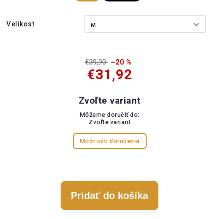
Velikost
€39,90
–20 %
€31,92
Zvoľte variant
Môžeme doručiť do:
Zvoľte variant
Možnosti doručenia
Pridať do košíka