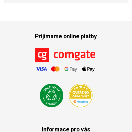
Prijímame online platby
Informace pro vás