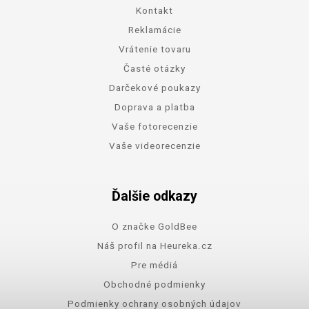
Kontakt
Reklamácie
Vrátenie tovaru
Časté otázky
Darčekové poukazy
Doprava a platba
Vaše fotorecenzie
Vaše videorecenzie
Ďalšie odkazy
O značke GoldBee
Náš profil na Heureka.cz
Pre médiá
Obchodné podmienky
Podmienky ochrany osobných údajov