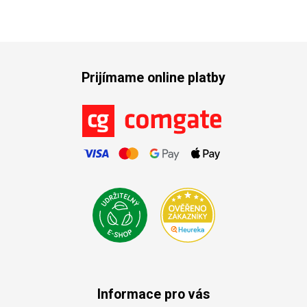
Prijímame online platby
Informace pro vás